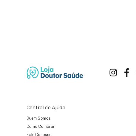
Central de Ajuda
Quem Somos
Como Comprar
Fale Conosco