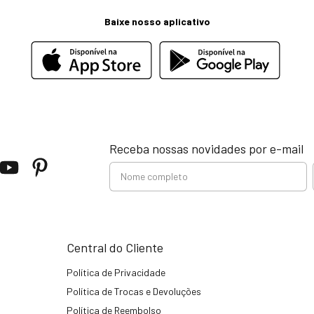
Baixe nosso aplicativo
Receba nossas novidades por e-mail
Central do Cliente
Política de Privacidade
Política de Trocas e Devoluções
Política de Reembolso