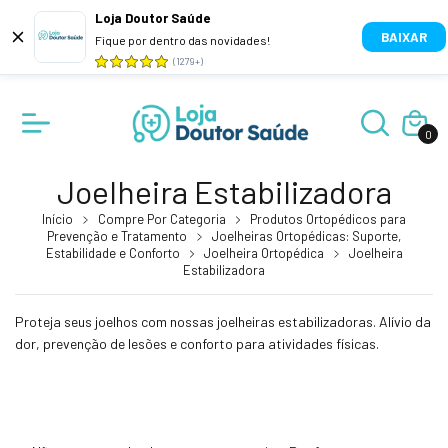
Loja Doutor Saúde
BAIXAR
Fique por dentro das novidades!
(1279+)
0
Joelheira Estabilizadora
Início
Compre Por Categoria
Produtos Ortopédicos para
Prevenção e Tratamento
Joelheiras Ortopédicas: Suporte,
Estabilidade e Conforto
Joelheira Ortopédica
Joelheira
Estabilizadora
Proteja seus joelhos com nossas joelheiras estabilizadoras. Alívio da
dor, prevenção de lesões e conforto para atividades físicas.