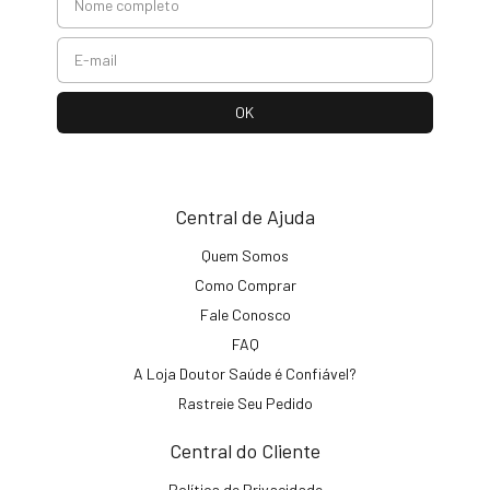
Central de Ajuda
Quem Somos
Como Comprar
Fale Conosco
FAQ
A Loja Doutor Saúde é Confiável?
Rastreie Seu Pedido
Central do Cliente
Política de Privacidade