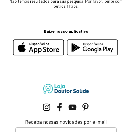
Não temos resultados para sua pesquisa. Por favor, tente com
outros filtros.
Baixe nosso aplicativo
Receba nossas novidades por e-mail