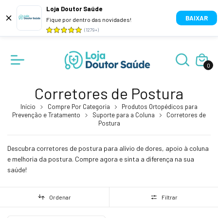
Loja Doutor Saúde
BAIXAR
Fique por dentro das novidades!
(1279+)
0
Corretores de Postura
Início
Compre Por Categoria
Produtos Ortopédicos para
Prevenção e Tratamento
Suporte para a Coluna
Corretores de
Postura
Descubra corretores de postura para alívio de dores, apoio à coluna
e melhoria da postura. Compre agora e sinta a diferença na sua
saúde!
Ordenar
Filtrar