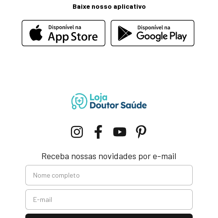
Baixe nosso aplicativo
Receba nossas novidades por e-mail