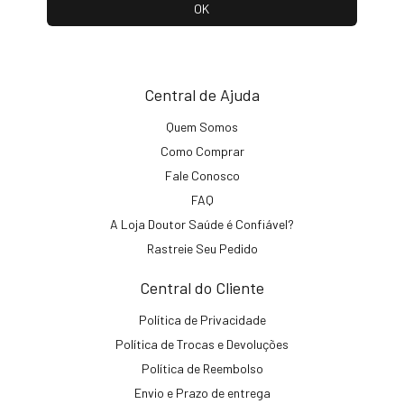
Central de Ajuda
Quem Somos
Como Comprar
Fale Conosco
FAQ
A Loja Doutor Saúde é Confiável?
Rastreie Seu Pedido
Central do Cliente
Política de Privacidade
Política de Trocas e Devoluções
Política de Reembolso
Envio e Prazo de entrega