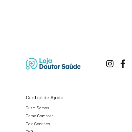
Central de Ajuda
Quem Somos
Como Comprar
Fale Conosco
FAQ