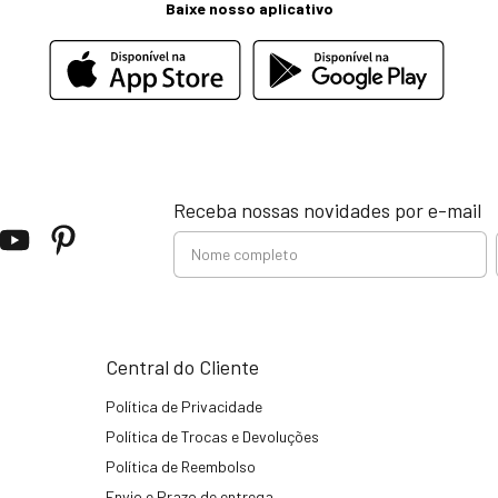
Baixe nosso aplicativo
Receba nossas novidades por e-mail
Central do Cliente
Política de Privacidade
Política de Trocas e Devoluções
Política de Reembolso
Envio e Prazo de entrega