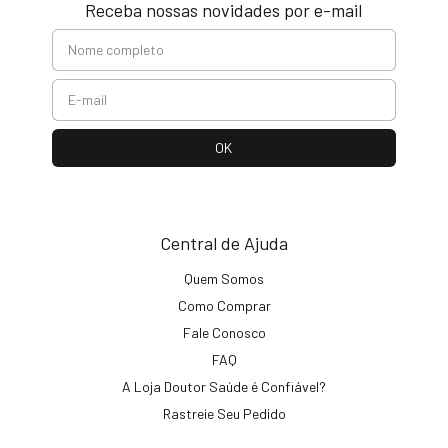
Receba nossas novidades por e-mail
Central de Ajuda
Quem Somos
Como Comprar
Fale Conosco
FAQ
A Loja Doutor Saúde é Confiável?
Rastreie Seu Pedido