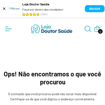
Loja Doutor Saúde
BAIXAR
Fique por dentro das novidades!
(1279+)
0
Ops! Não encontramos o que você
procurou
O conteúdo que você procurou pode não estar mais disponível.
Certifique-se de que você digitou o endereço corretamente.