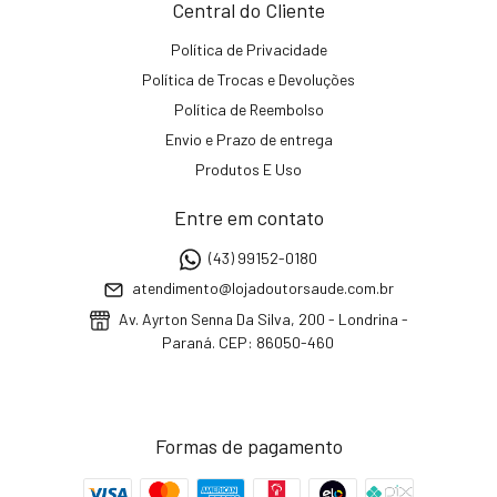
Central do Cliente
Política de Privacidade
Política de Trocas e Devoluções
Política de Reembolso
Envio e Prazo de entrega
Produtos E Uso
Entre em contato
(43) 99152-0180
atendimento@lojadoutorsaude.com.br
Av. Ayrton Senna Da Silva, 200 - Londrina -
Paraná. CEP: 86050-460
Formas de pagamento