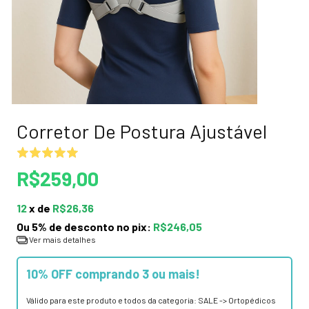
Corretor De Postura Ajustável
R$259,00
12
x de
R$26,36
Ou 5% de desconto no pix:
R$246,05
Ver mais detalhes
10% OFF comprando 3 ou mais!
Válido para este produto e todos da categoria: SALE -> Ortopédicos