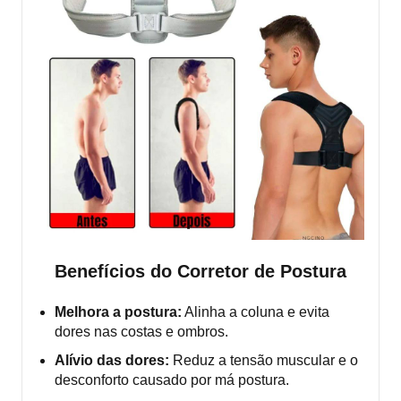
Benefícios do Corretor de Postura
Melhora a postura:
Alinha a coluna e evita
dores nas costas e ombros.
Alívio das dores:
Reduz a tensão muscular e o
desconforto causado por má postura.