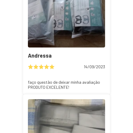
Andressa
14/09/2023
faço questão de deixar minha avaliação
PRODUTO EXCELENTE!