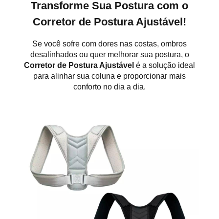
Transforme Sua Postura com o
Corretor de Postura Ajustável!
Se você sofre com dores nas costas, ombros
desalinhados ou quer melhorar sua postura, o
Corretor de Postura Ajustável
é a solução ideal
para alinhar sua coluna e proporcionar mais
conforto no dia a dia.