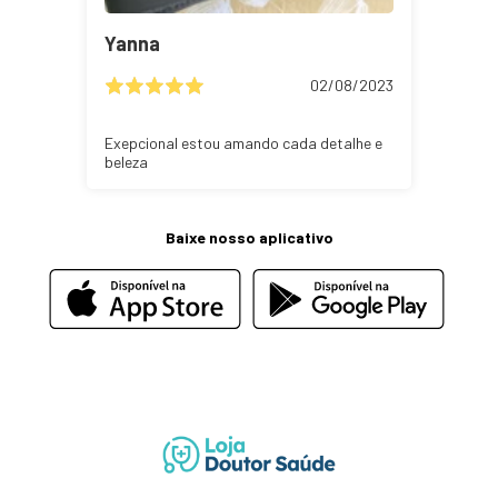
Yanna
02/08/2023
Exepcional estou amando cada detalhe e
beleza
Baixe nosso aplicativo