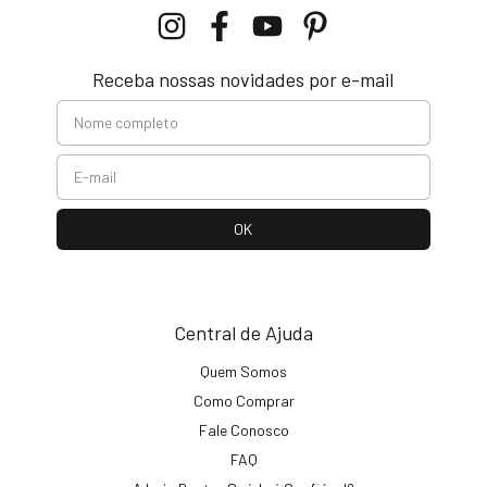
Receba nossas novidades por e-mail
Central de Ajuda
Quem Somos
Como Comprar
Fale Conosco
FAQ