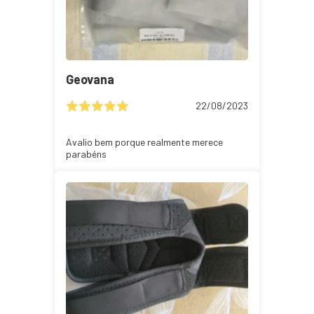
Geovana
22/08/2023
Avalio bem porque realmente merece
parabéns