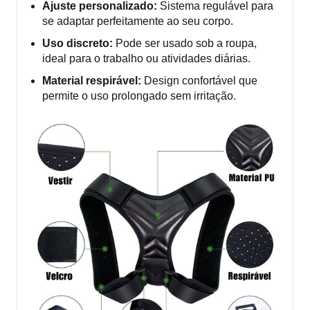
Ajuste personalizado:
Sistema regulável para
se adaptar perfeitamente ao seu corpo.
Uso discreto:
Pode ser usado sob a roupa,
ideal para o trabalho ou atividades diárias.
Material respirável:
Design confortável que
permite o uso prolongado sem irritação.