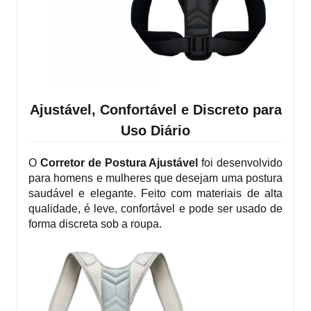
Ajustável, Confortável e Discreto para
Uso Diário
O
Corretor de Postura Ajustável
foi desenvolvido
para homens e mulheres que desejam uma postura
saudável e elegante. Feito com materiais de alta
qualidade, é leve, confortável e pode ser usado de
forma discreta sob a roupa.