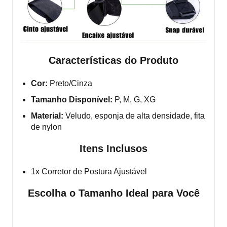
Características do Produto
Cor:
Preto/Cinza
Tamanho Disponível:
P, M, G, XG
Material:
Veludo, esponja de alta densidade, fita
de nylon
Itens Inclusos
1x Corretor de Postura Ajustável
Escolha o Tamanho Ideal para Você